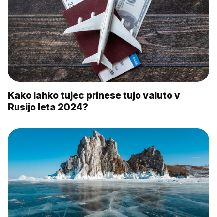
Kako lahko tujec prinese tujo valuto v
Rusijo leta 2024?