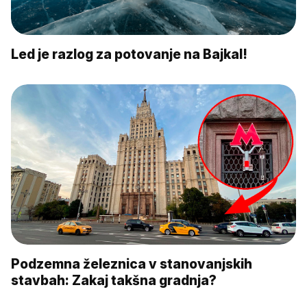
Led je razlog za potovanje na Bajkal!
Podzemna železnica v stanovanjskih
stavbah: Zakaj takšna gradnja?