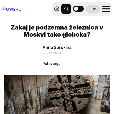
Zakaj je podzemna železnica v
Moskvi tako globoka?
Anna Sorokina
22 jan 2024
Potovanja