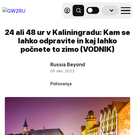
24 ali 48 ur v Kaliningradu: Kam se
lahko odpravite in kaj lahko
počnete to zimo (VODNIK)
Russia Beyond
06 dec 2023
Potovanja