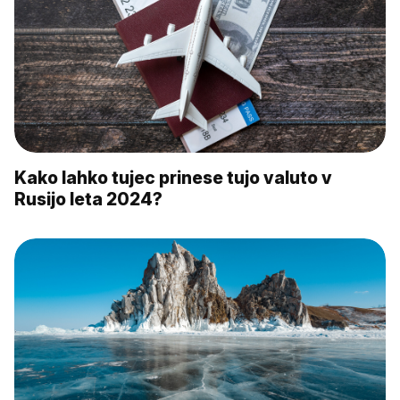
Kako lahko tujec prinese tujo valuto v
Rusijo leta 2024?