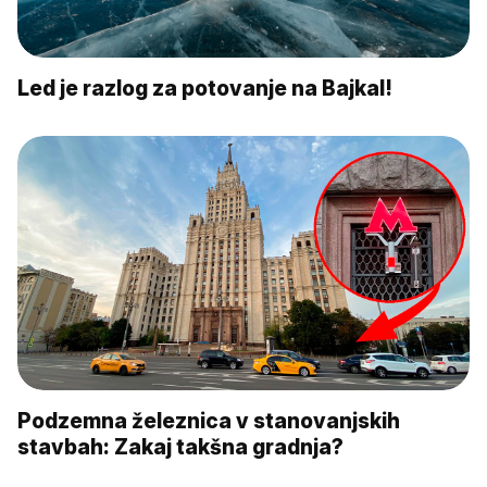
Led je razlog za potovanje na Bajkal!
Podzemna železnica v stanovanjskih
stavbah: Zakaj takšna gradnja?